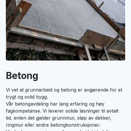
Betong
Vi vet at grunnarbeid og betong er avgjørende for et
trygt og solid bygg.
Vår betongavdeling har lang erfaring og høy
fagkompetanse. Vi leverer solide løsninger til avtalt
tid, enten det gjelder grunnmur, støp av dekker,
ringmur eller andre betongkonstruksjoner.