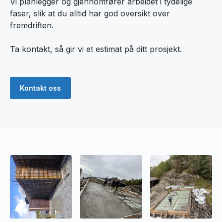
Vi planlegger og gjennomfører arbeidet i tydelige
faser, slik at du alltid har god oversikt over
fremdriften.
Ta kontakt, så gir vi et estimat på ditt prosjekt.
Kontakt oss