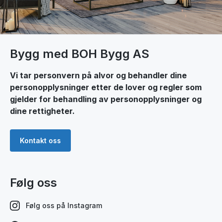
Bygg med BOH Bygg AS
Vi tar personvern på alvor og behandler dine
personopplysninger etter de lover og regler som
gjelder for behandling av personopplysninger og
dine rettigheter.
Kontakt oss
Følg oss
Følg oss på Instagram